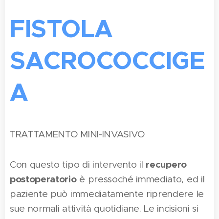
FISTOLA
SACROCOCCIGE
A
TRATTAMENTO MINI-INVASIVO
recupero
Con questo tipo di intervento il
postoperatorio
è pressoché immediato, ed il
paziente può immediatamente riprendere le
sue normali attività quotidiane. Le incisioni si