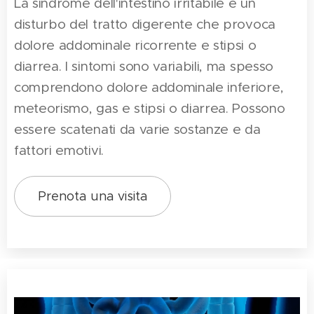
La sindrome dell'intestino irritabile è un
disturbo del tratto digerente che provoca
dolore addominale ricorrente e stipsi o
diarrea. I sintomi sono variabili, ma spesso
comprendono dolore addominale inferiore,
meteorismo, gas e stipsi o diarrea. Possono
essere scatenati da varie sostanze e da
fattori emotivi.
Prenota una visita