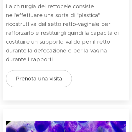
La chirurgia del rettocele consiste
nell'effettuare una sorta di "plastica"
ricostruttiva del setto retto-vaginale per
rafforzarlo e restituirgli quindi la capacità di
costituire un supporto valido per il retto
durante la defecazione e per la vagina
durante i rapporti.
Prenota una visita