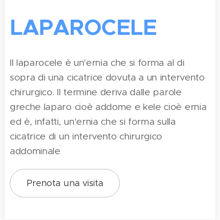
LAPAROCELE
Il laparocele è un'ernia che si forma al di
sopra di una cicatrice dovuta a un intervento
chirurgico. Il termine deriva dalle parole
greche laparo cioè addome e kele cioè ernia
ed è, infatti, un'ernia che si forma sulla
cicatrice di un intervento chirurgico
addominale
Prenota una visita