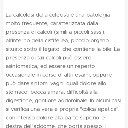
La calcolosi della colecisti è una patologia
molto frequente, caratterizzata dalla
presenza di calcoli (simili a piccoli sassi),
all'interno della cistifellea, piccolo organo
situato sotto il fegato, che contiene la bile. La
presenza di tali calcoli può essere
asintomatica, ed essere un reperto
occasionale in corso di altri esami, oppure
può dare sintomi vaghi, quali dolore allo
stomaco, bocca amara, difficoltà alla
digestione, gonfiore addominale. In alcuni casi
si verifica una vera e propria "colica epatica",
con intenso dolore alla parte superiore
destra dell'addome, che porta spesso il