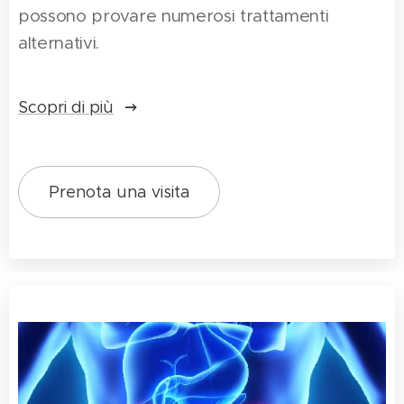
possono provare numerosi trattamenti
alternativi.
Scopri di più
Prenota una visita