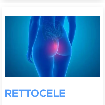
RETTOCELE