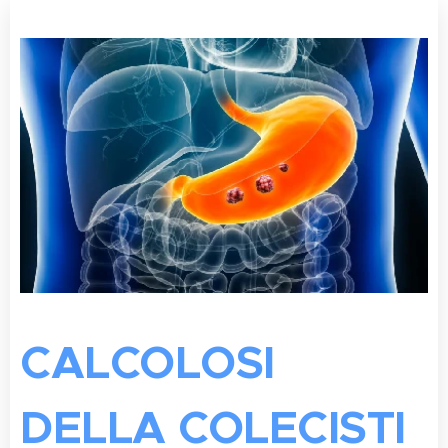
CALCOLOSI
DELLA COLECISTI