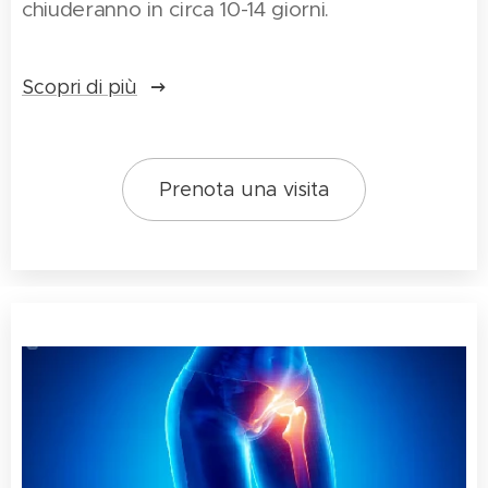
chiuderanno in circa 10-14 giorni.
Scopri di più
Prenota una visita