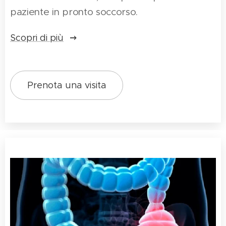
paziente in pronto soccorso.
Scopri di più
Prenota una visita