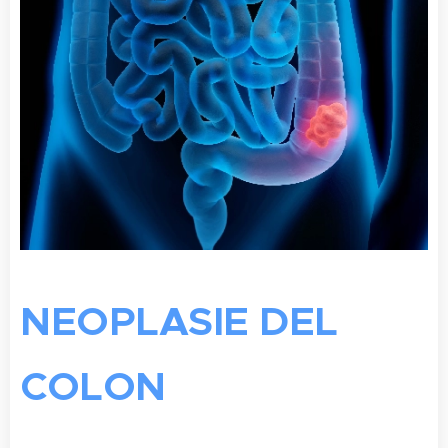
NEOPLASIE DEL
COLON