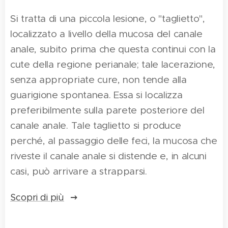
Si tratta di una piccola lesione, o "taglietto",
localizzato a livello della mucosa del canale
anale, subito prima che questa continui con la
cute della regione perianale; tale lacerazione,
senza appropriate cure, non tende alla
guarigione spontanea. Essa si localizza
preferibilmente sulla parete posteriore del
canale anale. Tale taglietto si produce
perché, al passaggio delle feci, la mucosa che
riveste il canale anale si distende e, in alcuni
casi, può arrivare a strapparsi.
Scopri di più