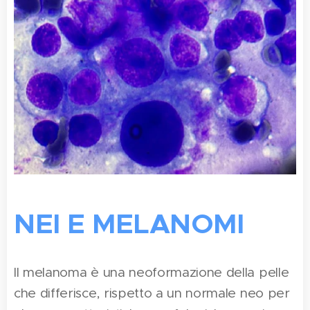
NEI E MELANOMI
Il melanoma è una neoformazione della pelle
che differisce, rispetto a un normale neo per