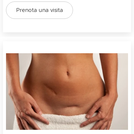
Prenota una visita