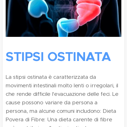
STIPSI OSTINATA
La stipsi ostinata è caratterizzata da
movimenti intestinali molto lenti o irregolari, il
che rende difficile l'evacuazione delle feci. Le
cause possono variare da persona a
persona, ma alcune comuni includono: Dieta
Povera di Fibre: Una dieta carente di fibre