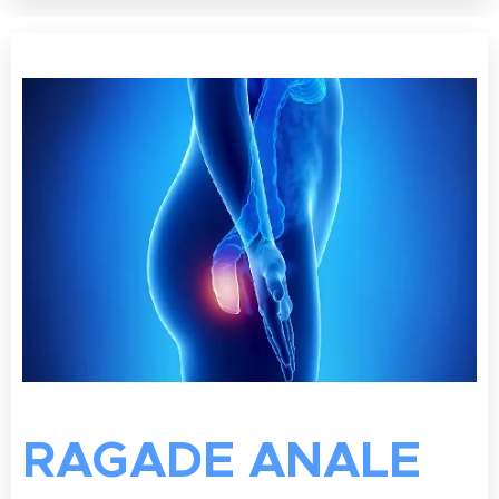
RAGADE ANALE