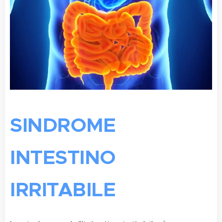
SINDROME
INTESTINO
IRRITABILE