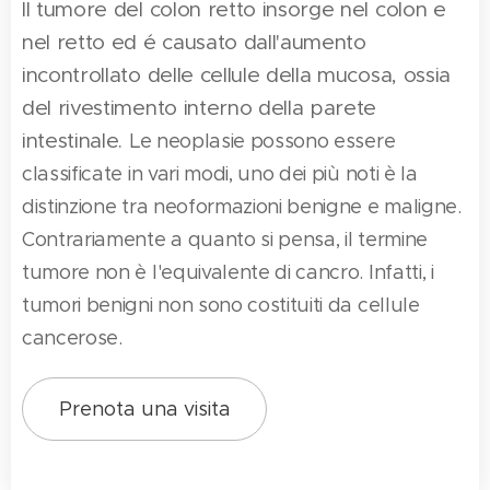
Il tumore del colon retto insorge nel colon e
nel retto ed é causato dall'aumento
incontrollato delle cellule della mucosa, ossia
del rivestimento interno della parete
intestinale.
Le neoplasie possono essere
classificate in vari modi, uno dei più noti è la
distinzione tra neoformazioni benigne e maligne.
Contrariamente a quanto si pensa,
il termine
tumore non è l'equivalente di cancro
. Infatti, i
tumori benigni non sono costituiti da cellule
cancerose.
Prenota una visita