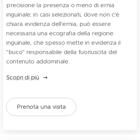
precisione la presenza o meno di ernia
inguinale; in casi selezionati, dove non c'è
chiara evidenza dell'ernia, può essere
necessaria una ecografia della regione
inguinale, che spesso mette in evidenza il
"buco" responsabile della fuoriuscita del
contenuto addominale.
Scopri di più
Prenota una visita