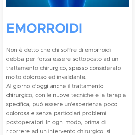
EMORROIDI
Non è detto che chi soffre di emorroidi
debba per forza essere sottoposto ad un
trattamento chirurgico, spesso considerato
molto doloroso ed invalidante.
Al giorno d'oggi anche il trattamento
chirurgico, con le nuove tecniche e la terapia
specifica, può essere un'esperienza poco
dolorosa e senza particolari problemi
postoperatori. In ogni modo, prima di
ricorrere ad un intervento chirurgico, si