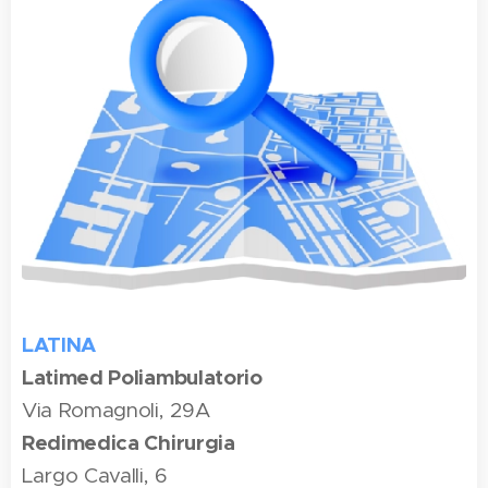
LATINA
Latimed Poliambulatorio
Via Romagnoli, 29A
Redimedica Chirurgia
Largo Cavalli, 6