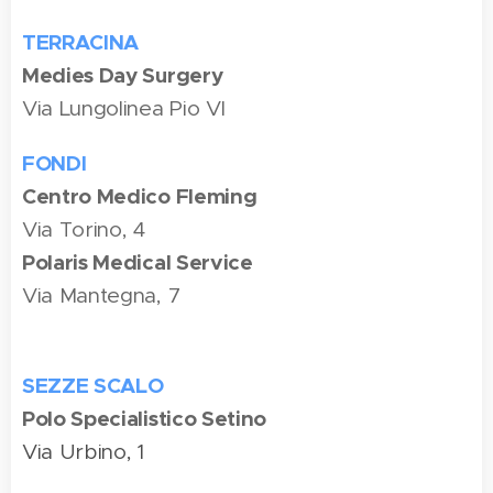
TERRACINA
Medies Day Surgery
Via Lungolinea Pio VI
FONDI
Centro Medico Fleming
Via Torino, 4
Polaris Medical Service
Via Mantegna, 7
SEZZE SCALO
Polo Specialistico Setino
Via Urbino, 1