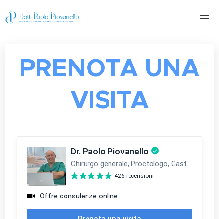
PRENOTA UNA
VISITA