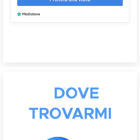
DOVE
TROVARMI